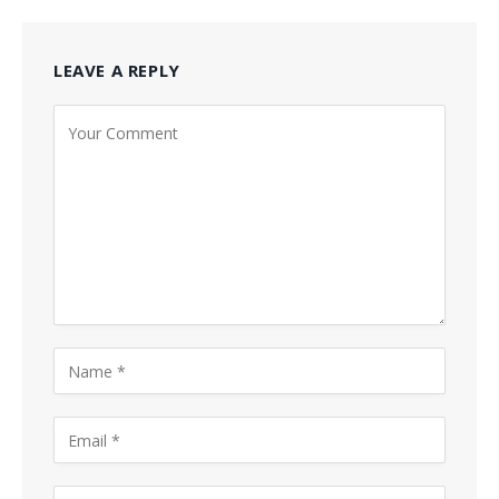
LEAVE A REPLY