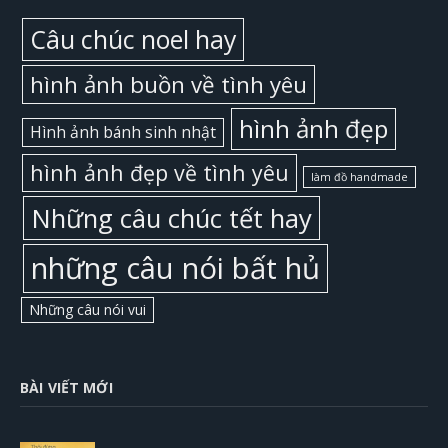
Câu chúc noel hay
hình ảnh buồn về tình yêu
hình ảnh đẹp
Hình ảnh bánh sinh nhật
hình ảnh đẹp về tình yêu
làm đồ handmade
Những câu chúc tết hay
những câu nói bất hủ
Những câu nói vui
BÀI VIẾT MỚI