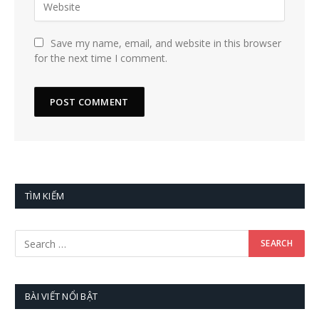
Save my name, email, and website in this browser
for the next time I comment.
TÌM KIẾM
BÀI VIẾT NỔI BẬT