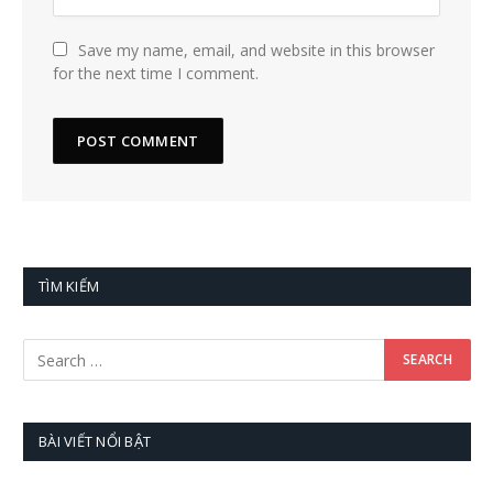
Save my name, email, and website in this browser
for the next time I comment.
TÌM KIẾM
BÀI VIẾT NỔI BẬT