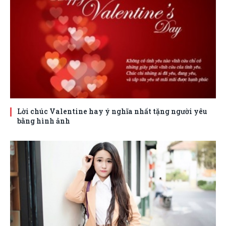
Lời chúc Valentine hay ý nghĩa nhất tặng người yêu
bằng hình ảnh