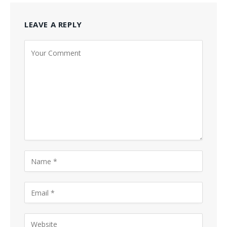
LEAVE A REPLY