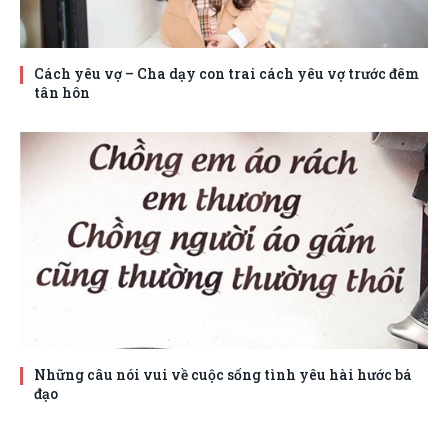
Cách yêu vợ – Cha dạy con trai cách yêu vợ trước đêm
tân hôn
Những câu nói vui về cuộc sống tình yêu hài hước bá
đạo