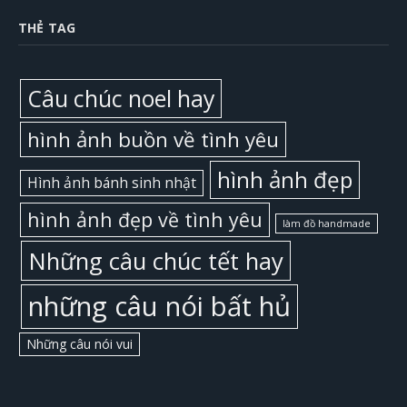
THẺ TAG
Câu chúc noel hay
hình ảnh buồn về tình yêu
hình ảnh đẹp
Hình ảnh bánh sinh nhật
hình ảnh đẹp về tình yêu
làm đồ handmade
Những câu chúc tết hay
những câu nói bất hủ
Những câu nói vui