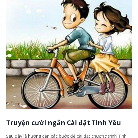
Truyện cười ngắn Cài đặt Tình Yêu
Sau đây là hướng dẫn các bước để cài đặt chương trình Tình