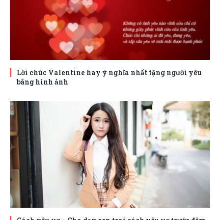
Lời chúc Valentine hay ý nghĩa nhất tặng người yêu
bằng hình ảnh