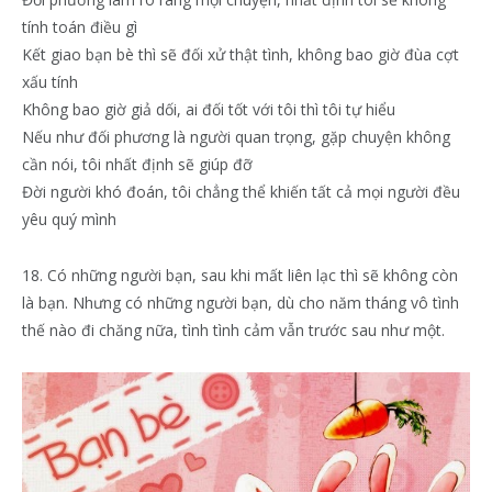
tính toán điều gì
Kết giao bạn bè thì sẽ đối xử thật tình, không bao giờ đùa cợt
xấu tính
Không bao giờ giả dối, ai đối tốt với tôi thì tôi tự hiểu
Nếu như đối phương là người quan trọng, gặp chuyện không
cần nói, tôi nhất định sẽ giúp đỡ
Đời người khó đoán, tôi chẳng thể khiến tất cả mọi người đều
yêu quý mình
18. Có những người bạn, sau khi mất liên lạc thì sẽ không còn
là bạn. Nhưng có những người bạn, dù cho năm tháng vô tình
thế nào đi chăng nữa, tình tình cảm vẫn trước sau như một.