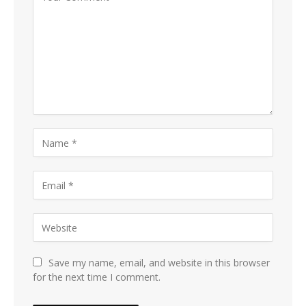
Save my name, email, and website in this browser
for the next time I comment.