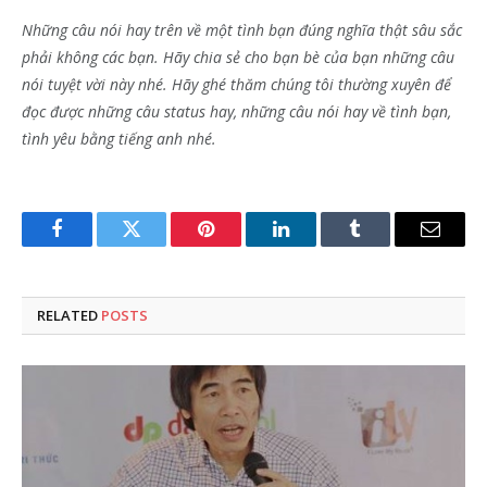
Những câu nói hay trên về một tình bạn đúng nghĩa thật sâu sắc
phải không các bạn. Hãy chia sẻ cho bạn bè của bạn những câu
nói tuyệt vời này nhé. Hãy ghé thăm chúng tôi thường xuyên để
đọc được những câu status hay, những câu nói hay về tình bạn,
tình yêu bằng tiếng anh nhé.
Facebook
Twitter
Pinterest
LinkedIn
Tumblr
Email
RELATED
POSTS