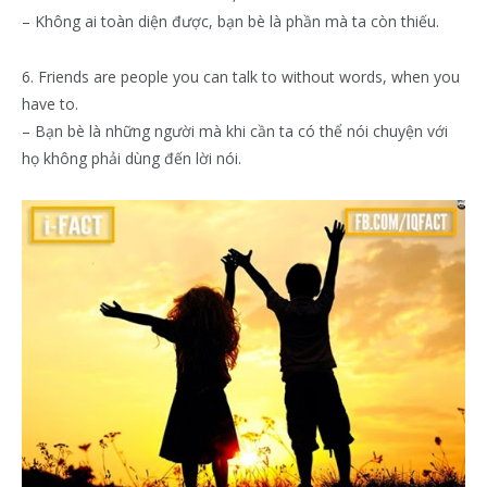
– Không ai toàn diện được, bạn bè là phần mà ta còn thiếu.
6. Friends are people you can talk to without words, when you
have to.
– Bạn bè là những người mà khi cần ta có thể nói chuyện với
họ không phải dùng đến lời nói.