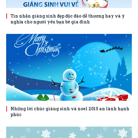
Tin nhắn giáng sinh đẹp độc đáo dễ thương hay và ý
nghĩa cho người yêu bạn bè gia đình
Những lời chúc giáng sinh và noel 2015 an lành hạnh
phúc