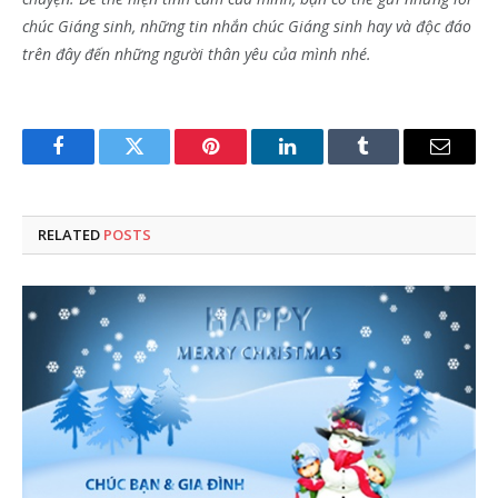
chúc Giáng sinh, những tin nhắn chúc Giáng sinh hay và độc đáo
trên đây đến những người thân yêu của mình nhé.
Facebook
Twitter
Pinterest
LinkedIn
Tumblr
Email
RELATED
POSTS