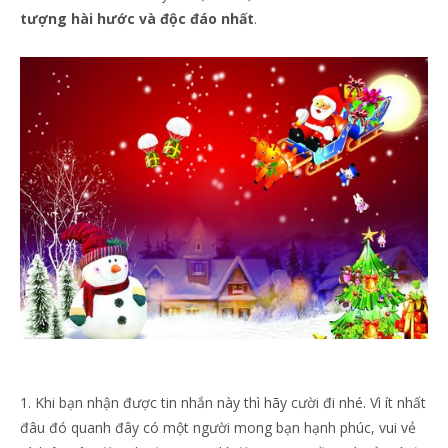
tượng hài hước và độc đáo nhất
.
1. Khi bạn nhận được tin nhắn này thì hãy cười đi nhé. Vì ít nhất
đâu đó quanh đây có một người mong bạn hạnh phúc, vui vẻ