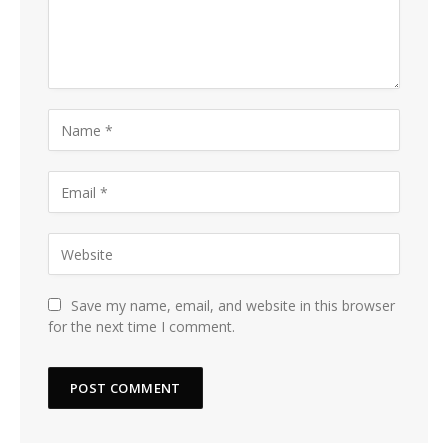
Save my name, email, and website in this browser
for the next time I comment.