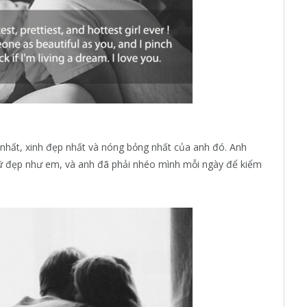
 nhất, xinh đẹp nhất và nóng bỏng nhất của anh đó. Anh
nữ đẹp như em, và anh đã phải nhéo mình mỗi ngày để kiểm