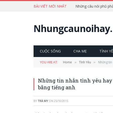
BÀI VIẾT MỚI NHẤT
Nhungcaunoihay.
CUỘC SỐNG
CHA MẸ
TÌNH Y
YOU ARE AT:
Home
Tình Yêu
Những tin 
»
»
Những tin nhắn tình yêu hay 
bằng tiếng anh
BY
TRÀ MY
ON
25/10/2015