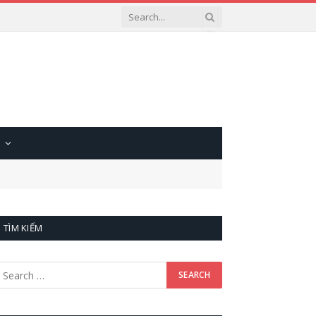
TÌM KIẾM