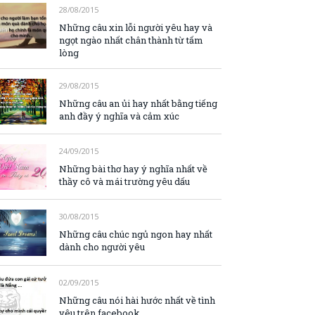
28/08/2015
Những câu xin lỗi người yêu hay và
ngọt ngào nhất chân thành từ tấm
lòng
29/08/2015
Những câu an ủi hay nhất bằng tiếng
anh đầy ý nghĩa và cảm xúc
24/09/2015
Những bài thơ hay ý nghĩa nhất về
thầy cô và mái trường yêu dấu
30/08/2015
Những câu chúc ngủ ngon hay nhất
dành cho người yêu
02/09/2015
Những câu nói hài hước nhất về tình
yêu trên facebook