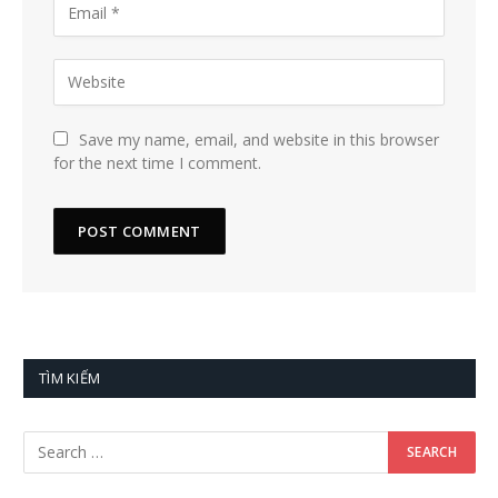
Save my name, email, and website in this browser
for the next time I comment.
TÌM KIẾM