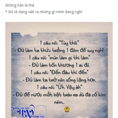
Không hẳn là thế..
* Đó là đang viết ra những gì mình đang nghĩ.