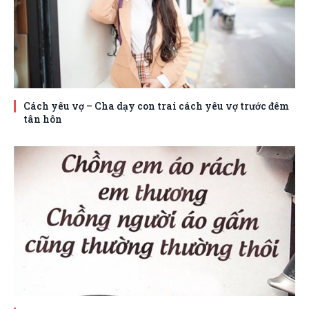
Cách yêu vợ – Cha dạy con trai cách yêu vợ trước đêm
tân hôn