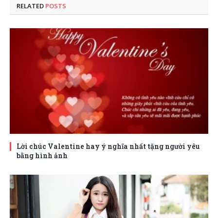
RELATED
POSTS
Lời chúc Valentine hay ý nghĩa nhất tặng người yêu
bằng hình ảnh