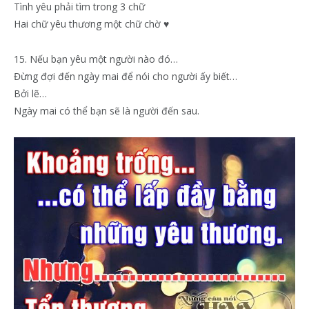
Tình yêu phải tìm trong 3 chữ
Hai chữ yêu thương một chữ chờ ♥
15. Nếu bạn yêu một người nào đó…
Đừng đợi đến ngày mai để nói cho người ấy biết…
Bởi lẽ…
Ngày mai có thể bạn sẽ là người đến sau.