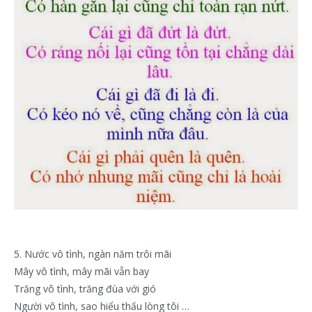
5. Nước vô tình, ngàn năm trôi mãi
Mây vô tình, mây mãi vẫn bay
Trăng vô tình, trăng đùa với gió
Người vô tình, sao hiểu thấu lòng tôi …