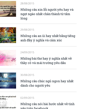
28/08/2015
Những câu xin lỗi người yêu hay và
ngọt ngào nhất chân thành từ tấm
lòng
29/08/2015
Những câu an ủi hay nhất bằng tiếng
anh đầy ý nghĩa và cảm xúc
24/09/2015
Những bài thơ hay ý nghĩa nhất về
thầy cô và mái trường yêu dấu
30/08/2015
Những câu chúc ngủ ngon hay nhất
dành cho người yêu
02/09/2015
Những câu nói hài hước nhất về tình
yêu trên facebook