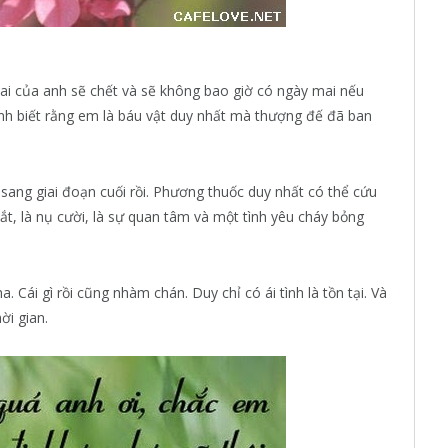
ai của anh sẽ chết và sẽ không bao giờ có ngày mai nếu
nh biết rằng em là báu vật duy nhất mà thượng đế đã ban
sang giai đoạn cuối rồi. Phương thuốc duy nhất có thể cứu
mắt, là nụ cười, là sự quan tâm và một tình yêu cháy bỏng
ha. Cái gì rồi cũng nhàm chán. Duy chỉ có ái tình là tồn tại. Và
ời gian.