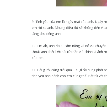
9. Tình yêu của em là ngày mai của anh. Ngày m
em rời xa anh. Nhưng điều đó sẽ không đến vì a
tặng cho riêng anh.
10. Em àh, anh đã bị cảm nặng và nó đã chuyển 
thoát anh khỏi lưỡi hái tử thần đó chính là ánh 
của em.
11. Cái gì rồi cũng trôi qua. Cái gì rồi cũng phôi p
tình yêu anh dành cho em cũng thế. Bất tử với th