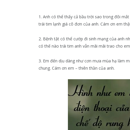
1. Anh có thể thấy cả bầu trời sao trong đôi mắt
trái tim lạnh giá cô đơn của anh. Cám ơn em thậ
2. Bệnh tật có thể cướp đi sinh mạng của anh n
có thế nào trái tim anh vẫn mãi mãi trao cho em
3. Em đến dịu dàng như cơn mưa mùa hạ làm mát
chung. Cám ơn em – thiên thần của anh.