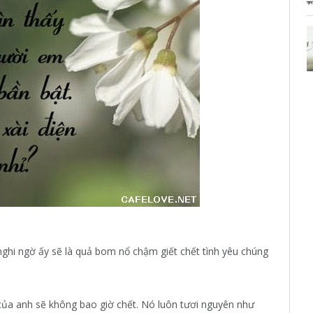
nghi ngờ ấy sẽ là quả bom nổ chậm giết chết tình yêu chúng
của anh sẽ không bao giờ chết. Nó luôn tươi nguyên như