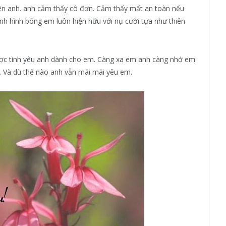
bên anh. anh cảm thấy cô đơn. Cảm thấy mất an toàn nếu
nh hình bóng em luôn hiện hữu với nụ cười tựa như thiên
được tình yêu anh dành cho em. Càng xa em anh càng nhớ em
. Và dù thế nào anh vẫn mãi mãi yêu em.