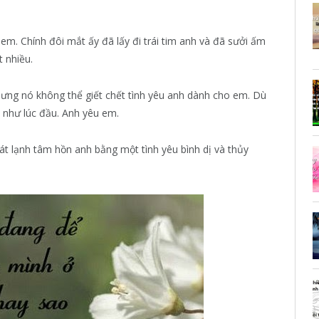
 em. Chính đôi mắt ấy đã lấy đi trái tim anh và đã sưởi ấm
t nhiều.
hưng nó không thể giết chết tình yêu anh dành cho em. Dù
 như lúc đầu. Anh yêu em.
 lạnh tâm hồn anh bằng một tình yêu bình dị và thủy