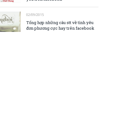
02/09/2015
Tổng hợp những câu stt về tình yêu
đơn phương cực hay trên facebook