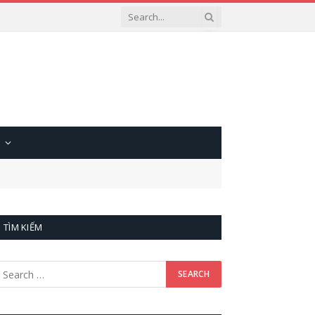
TÌM KIẾM