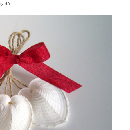
ng đó.