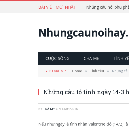
BÀI VIẾT MỚI NHẤT
Nhungcaunoihay.
CUỘC SỐNG
CHA MẸ
TÌNH Y
YOU ARE AT:
Home
Tình Yêu
Những câu 
»
»
Những câu tỏ tình ngày 14-3 
BY
TRÀ MY
ON
13/03/2016
Nếu như ngày lễ tình nhân Valentine đỏ (14/2) là 