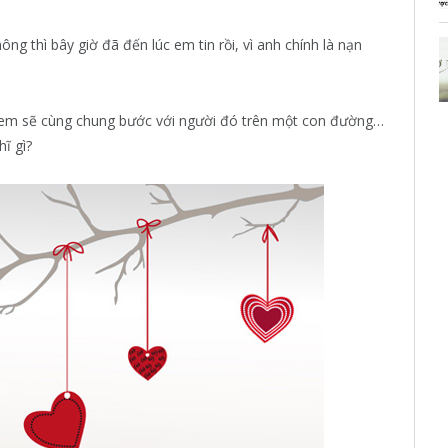
ng thì bây giờ đã đến lúc em tin rồi, vì anh chính là nạn
 em sẽ cùng chung bước với người đó trên một con đường…
ĩ gì?