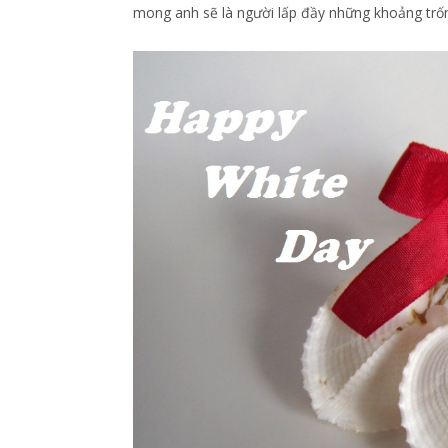
mong anh sẽ là người lấp đầy những khoảng trố