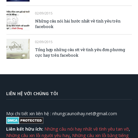
02/09/2015
Những câu nói hài hước nhất về tình yêu trên
facebook
02/09/2015
Tổng hợp những câu stt về tình yêu đơn phương
cực hay trên facebook
LIÊN HỆ VỚI CHÚNG TÔI
Mọi chi tiết xin liên hệ :
nhungcaunoihay.net@gmail.com
Liên kết hữu ích:
Những câu nói hay nhất về tình yêu tan vỡ
,
Những câu xin lỗi người yêu hay
,
Những câu xin lỗi bằng tiếng