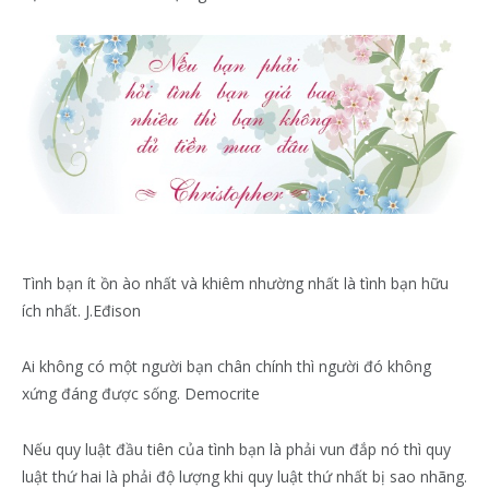
Tình bạn ít ồn ào nhất và khiêm nhường nhất là tình bạn hữu
ích nhất. J.Eđison
Ai không có một người bạn chân chính thì người đó không
xứng đáng được sống. Democrite
Nếu quy luật đầu tiên của tình bạn là phải vun đắp nó thì quy
luật thứ hai là phải độ lượng khi quy luật thứ nhất bị sao nhãng.