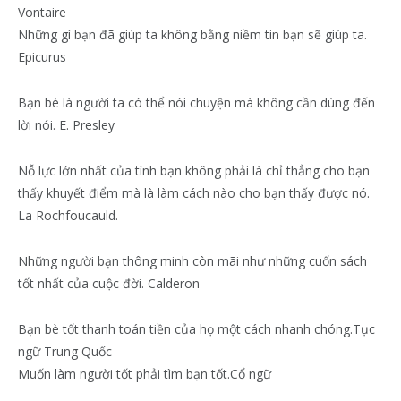
Vontaire
Những gì bạn đã giúp ta không bằng niềm tin bạn sẽ giúp ta.
Epicurus
Bạn bè là người ta có thể nói chuyện mà không cần dùng đến
lời nói. E. Presley
Nỗ lực lớn nhất của tình bạn không phải là chỉ thẳng cho bạn
thấy khuyết điểm mà là làm cách nào cho bạn thấy được nó.
La Rochfoucauld.
Những người bạn thông minh còn mãi như những cuốn sách
tốt nhất của cuộc đời. Calderon
Bạn bè tốt thanh toán tiền của họ một cách nhanh chóng.Tục
ngữ Trung Quốc
Muốn làm người tốt phải tìm bạn tốt.Cổ ngữ