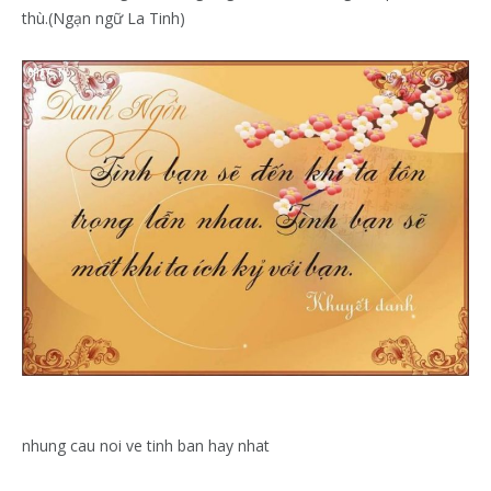
thù.(Ngạn ngữ La Tinh)
nhung cau noi ve tinh ban hay nhat