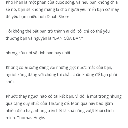
Khó khăn là một phần của cuộc sống, và nếu bạn không chia
sẻ nó, bạn sẽ không mang lạ cho người yêu mến bạn cơ may
để yêu bạn nhiều hơn.Dinah Shore
Tôi không thể bắt bạn trở thành ai đó, tôi chỉ có thể yêu
thương bạn và nguyện là “BẠN CỦA BẠN”
nhưng câu nói về tình bạn hay nhất
Không có ai xứng đáng với những giọt nước mắt của bạn,
người xứng đáng với chúng thì chắc chắn không để bạn phải
khóc.
Phước thay người nào có tài kết bạn, vì đó là một trong những
quà tặng quý nhất của Thượng đế. Món quà này bao gồm
nhiều điều hay, nhưng trên hết là khả năng vượt khỏi chính
mình. Thomas Hughs