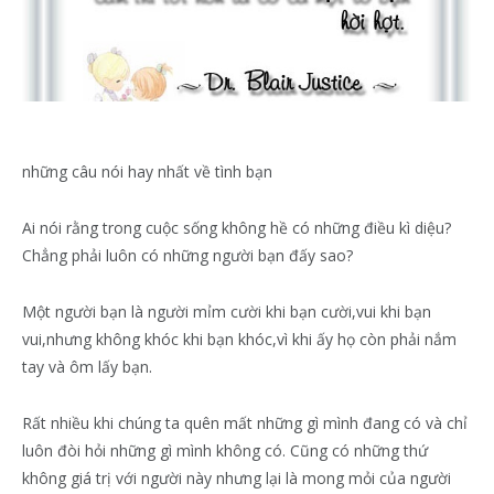
những câu nói hay nhất về tình bạn
Ai nói rằng trong cuộc sống không hề có những điều kì diệu?
Chẳng phải luôn có những người bạn đấy sao?
Một người bạn là người mỉm cười khi bạn cười,vui khi bạn
vui,nhưng không khóc khi bạn khóc,vì khi ấy họ còn phải nắm
tay và ôm lấy bạn.
Rất nhiều khi chúng ta quên mất những gì mình đang có và chỉ
luôn đòi hỏi những gì mình không có. Cũng có những thứ
không giá trị với người này nhưng lại là mong mỏi của người