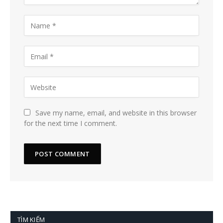
Save my name, email, and website in this browser
for the next time I comment.
TÌM KIẾM