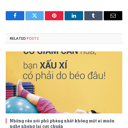
Facebook
Twitter
Pinterest
LinkedIn
Tumblr
Email
RELATED
POSTS
Những câu nói phũ phàng nhất không một ai muốn
nghe nhưng lại cực chuẩn