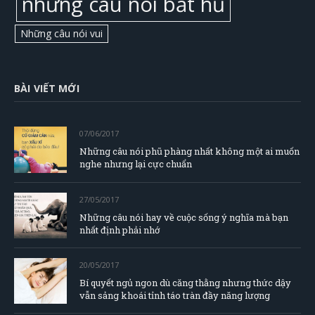
những câu nói bất hủ
Những câu nói vui
BÀI VIẾT MỚI
07/06/2017
Những câu nói phũ phàng nhất không một ai muốn
nghe nhưng lại cực chuẩn
27/05/2017
Những câu nói hay về cuộc sống ý nghĩa mà bạn
nhất định phải nhớ
20/05/2017
Bí quyết ngủ ngon dù căng thằng nhưng thức dậy
vẫn sảng khoái tỉnh táo tràn đầy năng lượng