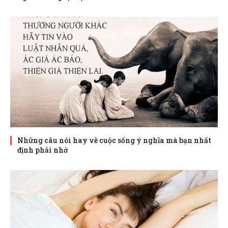
Những câu nói hay về cuộc sống ý nghĩa mà bạn nhất
định phải nhớ