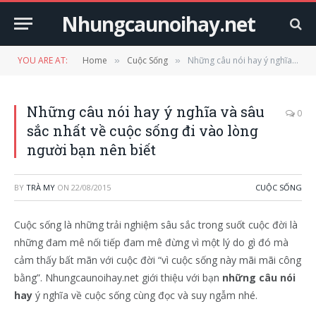
Nhungcaunoihay.net
YOU ARE AT:
Home
Cuộc Sống
Những câu nói hay ý nghĩa và sâu sắc nhất về cuộc sống đi vào lòng người bạn nên biết
»
»
Những câu nói hay ý nghĩa và sâu
0
sắc nhất về cuộc sống đi vào lòng
người bạn nên biết
BY
TRÀ MY
ON
22/08/2015
CUỘC SỐNG
Cuộc sống là những trải nghiệm sâu sắc trong suốt cuộc đời là
những đam mê nối tiếp đam mê đừng vì một lý do gì đó mà
cảm thấy bất mãn với cuộc đời “vì cuộc sống này mãi mãi công
bằng”. Nhungcaunoihay.net giới thiệu với bạn
những câu nói
hay
ý nghĩa về cuộc sống cùng đọc và suy ngẫm nhé.