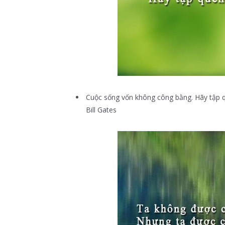
Cuộc sống vốn không công bằng. Hãy tập q
Bill Gates