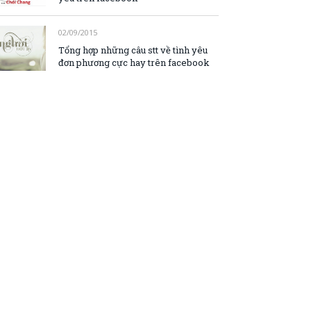
02/09/2015
Tổng hợp những câu stt về tình yêu
đơn phương cực hay trên facebook