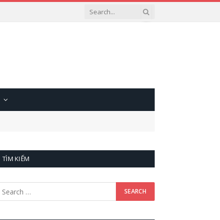
TÌM KIẾM