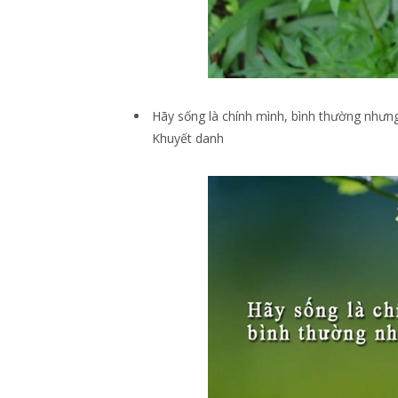
Hãy sống là chính mình, bình thường nhưn
Khuyết danh