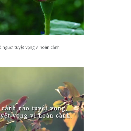
́ người tuyệt vọng vì hoàn cảnh.