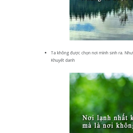
Ta không được chọn nơi mình sinh ra. Như
Khuyết danh