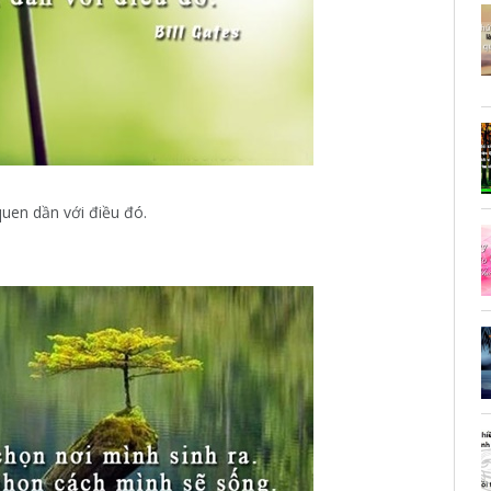
uen dần với điều đó.