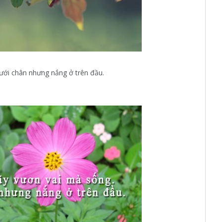
ưới chân nhưng nắng ở trên đầu.