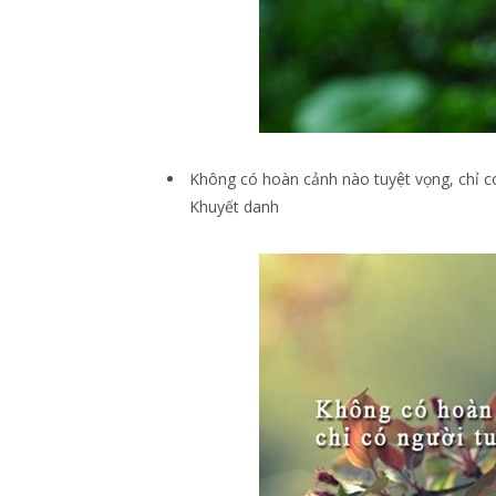
Không có hoàn cảnh nào tuyệt vọng, chỉ co
Khuyết danh