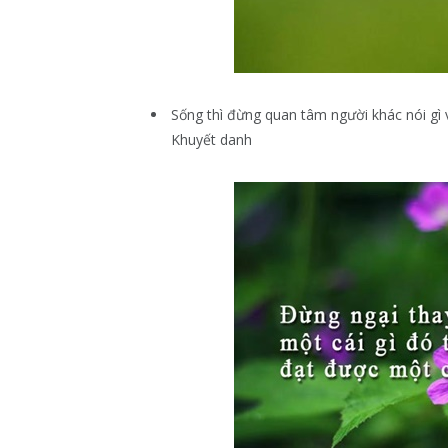
Sống thì đừng quan tâm người khác nói gì v
Khuyết danh