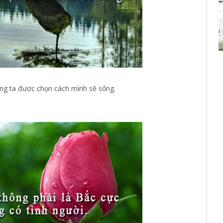
ng ta được chọn cách mình sẽ sống.