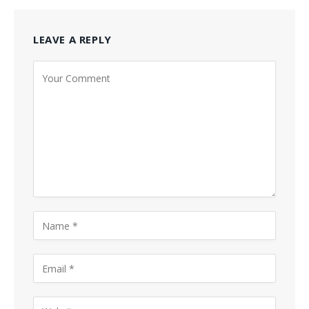
LEAVE A REPLY