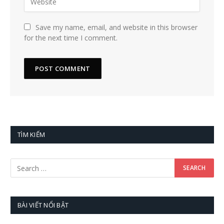
Save my name, email, and website in this browser
for the next time I comment.
TÌM KIẾM
BÀI VIẾT NỔI BẬT