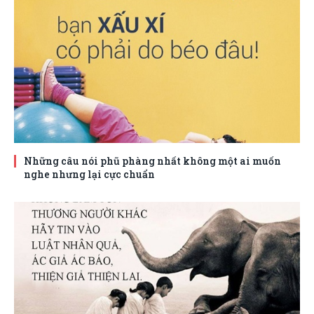
Những câu nói phũ phàng nhất không một ai muốn
nghe nhưng lại cực chuẩn