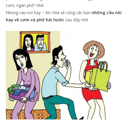
cơm, ngán phở” nhé.
Nhung cau noi hay – Xin chia sẻ cùng các bạn
những câu nói
hay về cơm và phở hài hước
sau đây nhé.