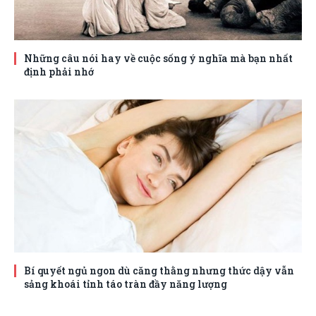
Những câu nói hay về cuộc sống ý nghĩa mà bạn nhất
định phải nhớ
Bí quyết ngủ ngon dù căng thằng nhưng thức dậy vẫn
sảng khoái tỉnh táo tràn đầy năng lượng