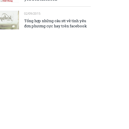
02/09/2015
Tổng hợp những câu stt về tình yêu
đơn phương cực hay trên facebook