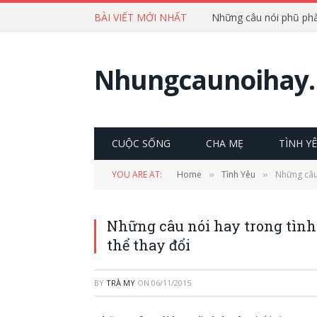
BÀI VIẾT MỚI NHẤT
Nhungcaunoihay.
CUỘC SỐNG
CHA MẸ
TÌNH Y
YOU ARE AT:
Home
Tình Yêu
Những câu 
»
»
Những câu nói hay trong tình
thể thay đổi
BY
TRÀ MY
ON
06/11/2015