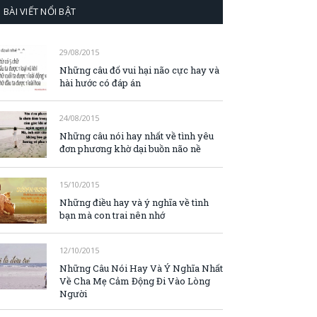
BÀI VIẾT NỔI BẬT
29/08/2015
Những câu đố vui hại não cực hay và
hài hước có đáp án
24/08/2015
Những câu nói hay nhất về tình yêu
đơn phương khờ dại buồn não nề
15/10/2015
Những điều hay và ý nghĩa về tình
bạn mà con trai nên nhớ
12/10/2015
Những Câu Nói Hay Và Ý Nghĩa Nhất
Về Cha Mẹ Cảm Động Đi Vào Lòng
Người