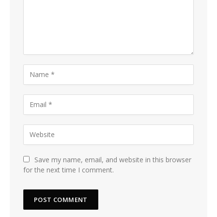
Save my name, email, and website in this browser
for the next time I comment.