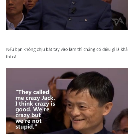
Nếu bạn không chịu bắt tay vào làm thì chẳng có điều gì là khả
thi cả.