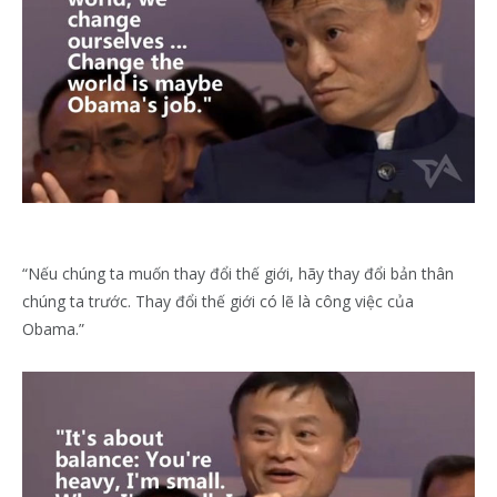
“Nếu chúng ta muốn thay đổi thế giới, hãy thay đổi bản thân
chúng ta trước. Thay đổi thế giới có lẽ là công việc của
Obama.”