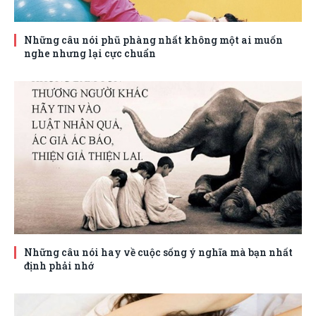
Những câu nói phũ phàng nhất không một ai muốn
nghe nhưng lại cực chuẩn
Những câu nói hay về cuộc sống ý nghĩa mà bạn nhất
định phải nhớ