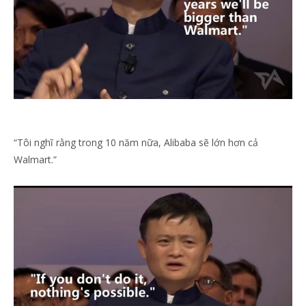
“Tôi nghĩ rằng trong 10 năm nữa, Alibaba sẽ lớn hơn cả
Walmart.”