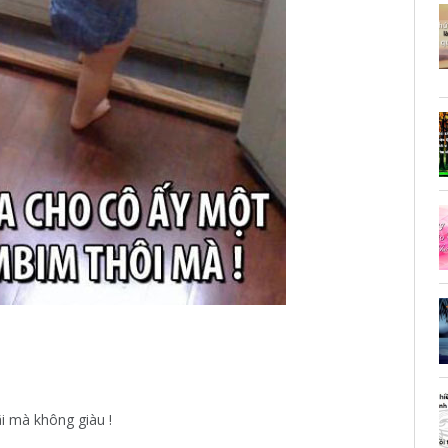
i mà không giàu !