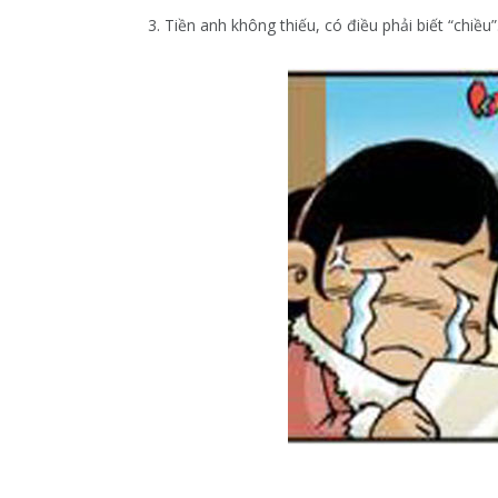
3. Tiền anh không thiếu, có điều phải biết “chiều”.