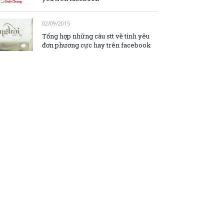
02/09/2015
Tổng hợp những câu stt về tình yêu
đơn phương cực hay trên facebook