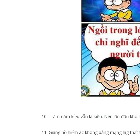
10. Trăm năm kiều vẫn là kiều. Nên lần đầu khó la
11. Giang hồ hiểm ác không bằng mạng lag thất