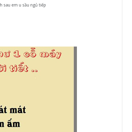
 sau em u sầu ngủ tiếp