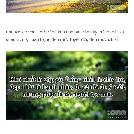
Chỉ ước ao với ai đó trên hành tinh bận rộn này, mình thật sự
quan trọng, quan trọng đến mức tuyệt đối, đến mức ích kỉ.