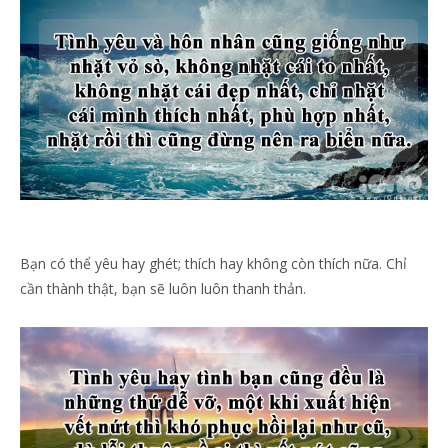
Bạn có thể yêu hay ghét; thích hay không còn thích nữa. Chỉ
cần thành thật, bạn sẽ luôn luôn thanh thản.