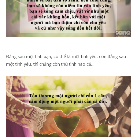
Đằng sau một tình bạn, có thể là một tình yêu, còn đằng sau
một tình yêu, thì chẳng còn thứ tình nào cả…