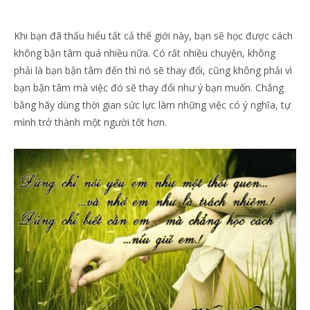
Khi bạn đã thấu hiểu tất cả thế giới này, bạn sẽ học được cách
không bận tâm quá nhiều nữa. Có rất nhiều chuyện, không
phải là bạn bận tâm đến thì nó sẽ thay đổi, cũng không phải vì
bạn bận tâm mà việc đó sẽ thay đổi như ý bạn muốn. Chẳng
bằng hãy dùng thời gian sức lực làm những việc có ý nghĩa, tự
mình trở thành một người tốt hơn.