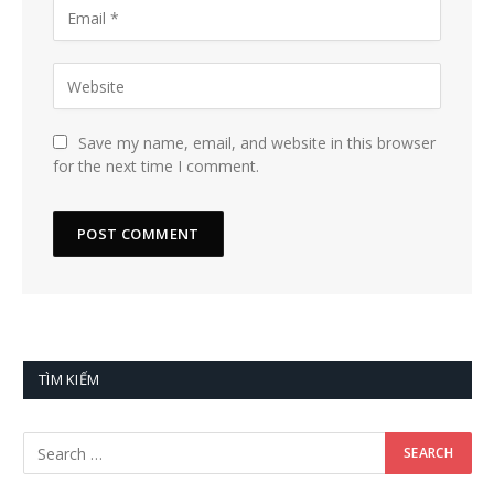
Save my name, email, and website in this browser
for the next time I comment.
TÌM KIẾM