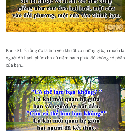
Bạn sẽ biết rằng đó là tình yêu khi tất cả những gì bạn muốn là
người đó hạnh phúc cho dù niềm hạnh phúc đó không có phần
của bạn…