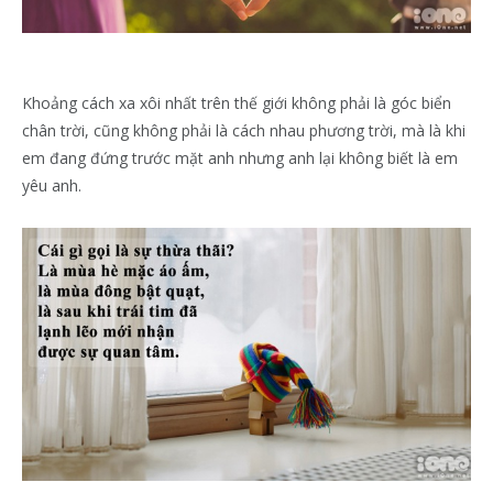
Khoảng cách xa xôi nhất trên thế giới không phải là góc biển
chân trời, cũng không phải là cách nhau phương trời, mà là khi
em đang đứng trước mặt anh nhưng anh lại không biết là em
yêu anh.