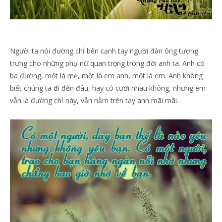
Người ta nói đường chỉ bên cạnh tay người đàn ông tượng
trưng cho những phụ nữ quan trọng trong đời anh ta. Anh có
ba đường, một là mẹ, một là em anh, một là em. Anh không
biết chúng ta đi đến đâu, hay có cưới nhau không, nhưng em
vẫn là đường chỉ này, vẫn nằm trên tay anh mãi mãi.