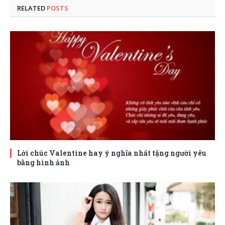
RELATED
POSTS
Lời chúc Valentine hay ý nghĩa nhất tặng người yêu
bằng hình ảnh