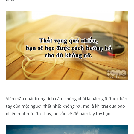
Viên mãn nhất trong tình cảm không phải là nắm giữ được bàn
tay của một người nhất nhất không rời, mà là khi trải qua bao
nhiêu mất mát đổi thay, họ vẫn về để nắm lấy tay bạn…