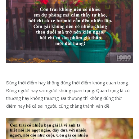
Đúng thời điểm hay không đúng thời điểm không quan trọng.
Đúng người hay sai người không quan trọng. Quan trọng là có
thương hay không thương. Đã thương thì không đúng thời
điểm hay kể cả sai người, cũng chẳng thành vấn đề.