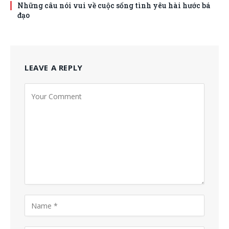
Những câu nói vui về cuộc sống tình yêu hài hước bá
đạo
LEAVE A REPLY