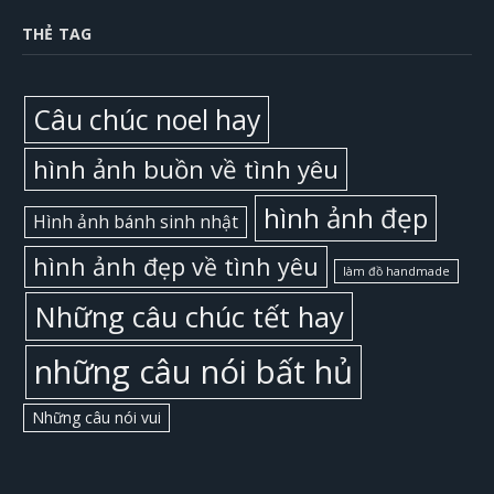
THẺ TAG
Câu chúc noel hay
hình ảnh buồn về tình yêu
hình ảnh đẹp
Hình ảnh bánh sinh nhật
hình ảnh đẹp về tình yêu
làm đồ handmade
Những câu chúc tết hay
những câu nói bất hủ
Những câu nói vui