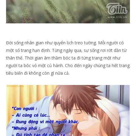
Đời sống nhân gian như quyển lịch treo tường. Mỗi người có
một số trang hạn định. Từng ngày qua, sự sống rơi rớt dần từ
thân thể. Thời gian âm thầm bóc ta đi từng trang một như
người ta bóc vỏ một củ hành. Cho đến ngày chúng ta hết trang
tiêu biến đi không còn gì nữa cả.