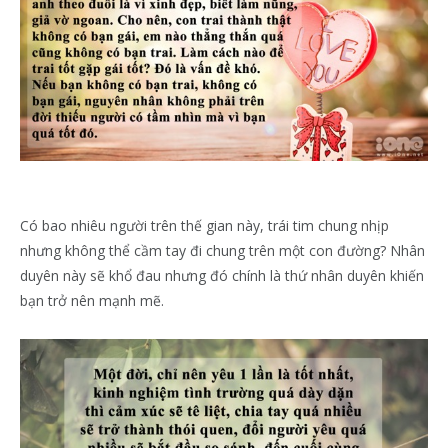
Có bao nhiêu người trên thế gian này, trái tim chung nhịp
nhưng không thể cầm tay đi chung trên một con đường? Nhân
duyên này sẽ khổ đau nhưng đó chính là thứ nhân duyên khiến
bạn trở nên mạnh mẽ.