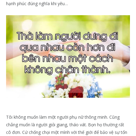
hạnh phúc đúng nghĩa khi yêu…
Tôi không muốn làm một người phụ nữ thông minh. Cũng
chẳng muốn là người giỏi giang, tháo vát. Bọn họ thường rất
cô đơn. Cứ chống chọi một mình với thế giới để bảo vệ sự tổn