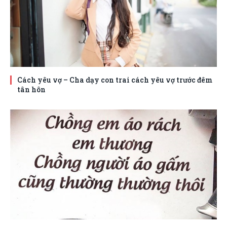
Cách yêu vợ – Cha dạy con trai cách yêu vợ trước đêm
tân hôn