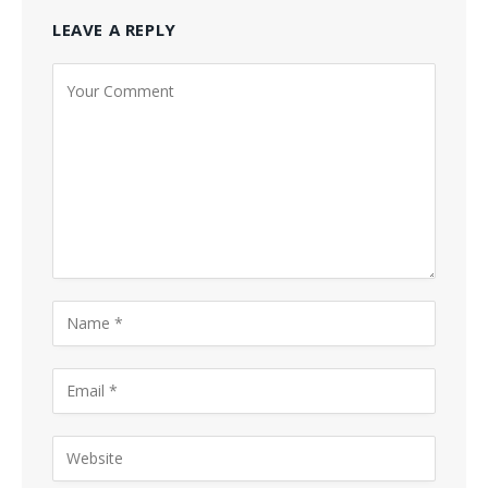
LEAVE A REPLY