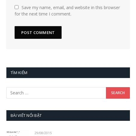
Save my name, email, and website in this browser
for the next time I comment.
TÌM KIẾM
BÀI VIẾT NỔI BẬT
29/08/2015