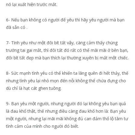
nó lại xuất hiện trước mắt.
6- Nếu bạn không có người để yêu thì hãy yêu người mà bạn
đã sẵn có .
7- Tình yêu như một đôi bít tất vậy, càng cảm thấy chúng
trướng tai gai mắt, thì đôi tất đó rất có thể mãi mãi ở bên bạn,
đôi bít tất đẹp mà bạn thích lại thường xuyên bị mất một chiếc.
8- Sức mạnh tình yêu có thể khiến ta lãng quên đi hết thảy, thế
nhưng tình yêu lại nhỏ mọn đến nỗi không thể chứa đựng cho
dù chỉ là hạt cát ghen tuông.
9- Bạn yêu một người, nhưng người đó lại không yêu bạn quả
là đau khổ thật, thế nhưng điều càng đau khổ hơn là: Bạn yêu
một người, nhưng lại mãi mãi không đủ can đảm thổ lộ tâm tư
tình cảm của mình cho người đó biết.