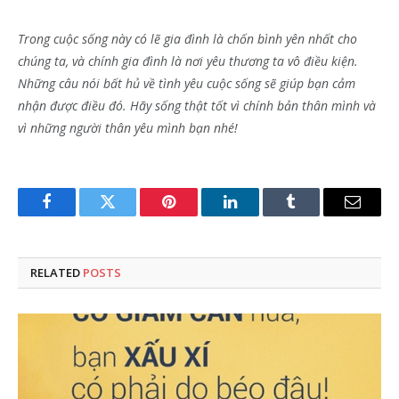
Trong cuộc sống này có lẽ gia đình là chốn bình yên nhất cho
chúng ta, và chính gia đình là nơi yêu thương ta vô điều kiện.
Những câu nói bất hủ về tình yêu cuộc sống sẽ giúp bạn cảm
nhận được điều đó. Hãy sống thật tốt vì chính bản thân mình và
vì những người thân yêu mình bạn nhé!
Facebook
Twitter
Pinterest
LinkedIn
Tumblr
Email
RELATED
POSTS