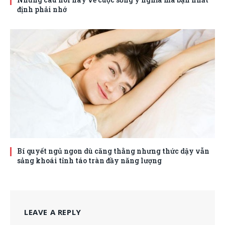
định phải nhớ
Bí quyết ngủ ngon dù căng thằng nhưng thức dậy vẫn
sảng khoái tỉnh táo tràn đầy năng lượng
LEAVE A REPLY