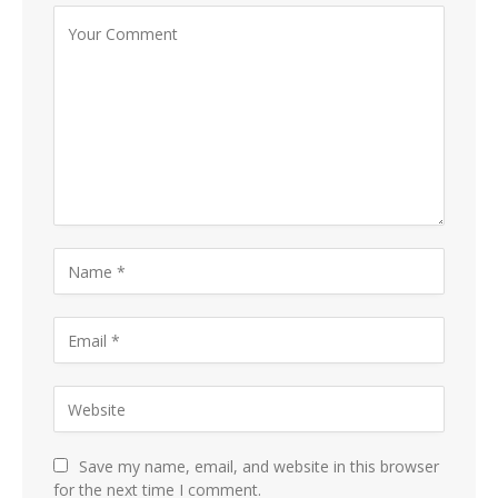
Save my name, email, and website in this browser
for the next time I comment.