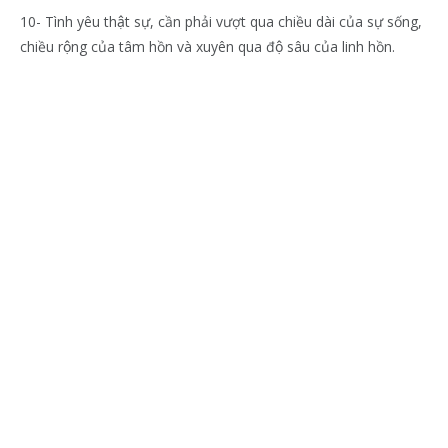
10- Tình yêu thật sự, cần phải vượt qua chiều dài của sự sống,
chiều rộng của tâm hồn và xuyên qua độ sâu của linh hồn.