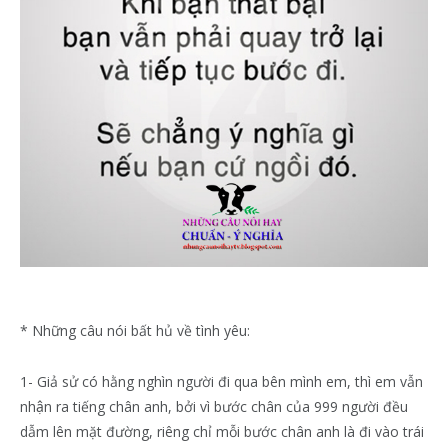
* Những câu nói bất hủ về tình yêu:
1- Giả sử có hằng nghìn người đi qua bên mình em, thì em vẫn
nhận ra tiếng chân anh, bởi vì bước chân của 999 người đều
dẫm lên mặt đường, riêng chỉ mỗi bước chân anh là đi vào trái