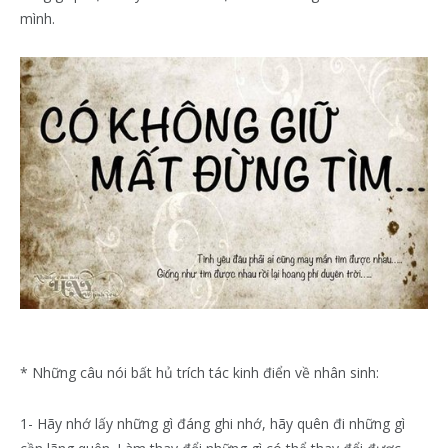
mình.
* Những câu nói bất hủ trích tác kinh điển về nhân sinh:
1- Hãy nhớ lấy những gì đáng ghi nhớ, hãy quên đi những gì