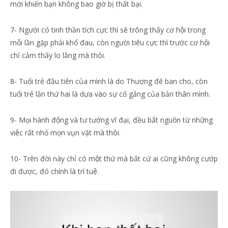
mới khiến bạn không bao giờ bị thất bại.
7- Người có tinh thần tích cực thì sẽ trông thấy cơ hội trong
mỗi lần gặp phải khổ đau, còn người tiêu cực thì trước cơ hội
chỉ cảm thấy lo lắng mà thôi.
8- Tuổi trẻ đầu tiên của mình là do Thượng đế ban cho, còn
tuổi trẻ lần thứ hai là dựa vào sự cố gắng của bản thân mình.
9- Mọi hành động và tư tưởng vĩ đại, đều bắt nguồn từ những
việc rất nhỏ mọn vụn vặt mà thôi.
10- Trên đời này chỉ có một thứ mà bất cứ ai cũng không cướp
đi được, đó chính là trí tuệ.