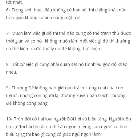
tốt nhất.
6- Trong sinh hoạt đếu không có bạn bè, thì chẳng khác nào
trần gian không có ánh nắng mặt trời.
7- Muốn làm việc gì đó thì thế nào cũng có thể tranh thủ được
thời gian và cơ hội, không muốn làm một việc gì đó thì thường
có thể kiếm ra đủ thứ lý do để không thực hiện.
8- Bất cứ việc gì cũng phải quan sát nó từ nhiều góc độ khác
nhau.
9- Thượng Đế không bao giờ oán trách sự ngu dại của con
người, nhưng con người lại thường xuyên oán trách Thượng
Đế không công bằng.
10- Trên đời có hai loại người: Đòi hỏi và biếu tặng. Người luôn
có sự đòi hỏi thì rất có thể ăn ngon miệng, còn người có tính
biếu tặng thì bao gì cũng có giấc ngủ ngon lành.