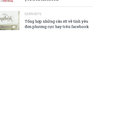
02/09/2015
Tổng hợp những câu stt về tình yêu
đơn phương cực hay trên facebook