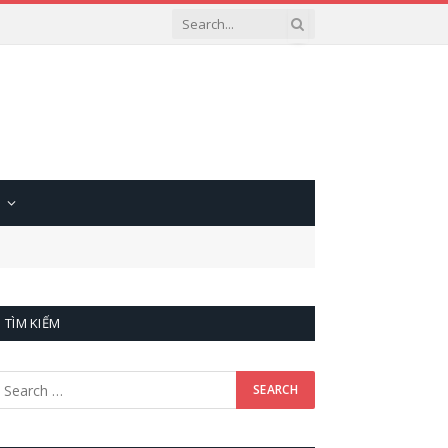
TÌM KIẾM