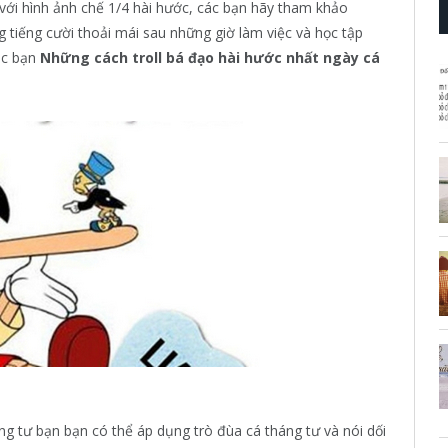
với hình ảnh chế 1/4 hài hước, các bạn hãy tham khảo
 tiếng cười thoải mái sau những giờ làm việc và học tập
ác bạn
Những cách troll bá đạo hài hước nhất ngày cá
ng tư bạn bạn có thể áp dụng trò đùa cá tháng tư và nói dối