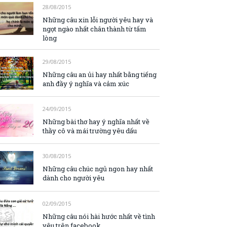
28/08/2015
Những câu xin lỗi người yêu hay và
ngọt ngào nhất chân thành từ tấm
lòng
29/08/2015
Những câu an ủi hay nhất bằng tiếng
anh đầy ý nghĩa và cảm xúc
24/09/2015
Những bài thơ hay ý nghĩa nhất về
thầy cô và mái trường yêu dấu
30/08/2015
Những câu chúc ngủ ngon hay nhất
dành cho người yêu
02/09/2015
Những câu nói hài hước nhất về tình
yêu trên facebook