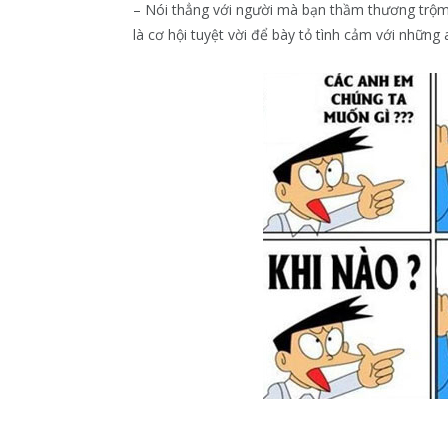
– Nói thẳng với người mà bạn thầm thương trộm 
là cơ hội tuyệt vời để bày tỏ tình cảm với những