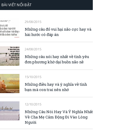
BÀI VIẾT NỔI BẬT
29/08/2015
Những câu đố vui hại não cực hay và
hài hước có đáp án
24/08/2015
Những câu nói hay nhất về tình yêu
đơn phương khờ dại buồn não nề
15/10/2015
Những điều hay và ý nghĩa về tình
bạn mà con trai nên nhớ
12/10/2015
Những Câu Nói Hay Và Ý Nghĩa Nhất
Về Cha Mẹ Cảm Động Đi Vào Lòng
Người