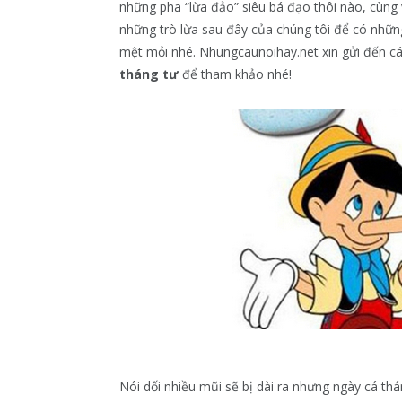
những pha “lừa đảo” siêu bá đạo thôi nào, cùng 
những trò lừa sau đây của chúng tôi để có những
mệt mỏi nhé. Nhungcaunoihay.net xin gửi đến c
tháng tư
để tham khảo nhé!
Nói dối nhiều mũi sẽ bị dài ra nhưng ngày cá thá