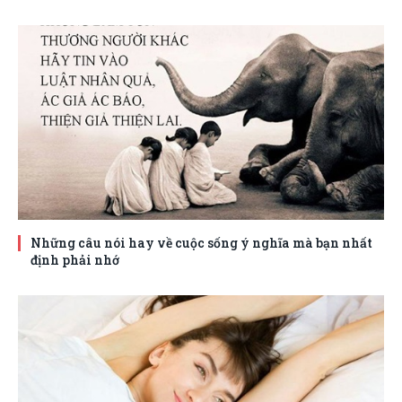
Những câu nói hay về cuộc sống ý nghĩa mà bạn nhất
định phải nhớ