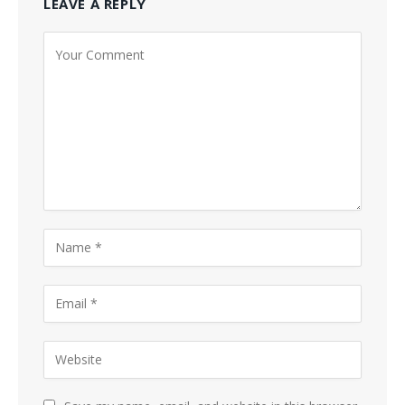
LEAVE A REPLY