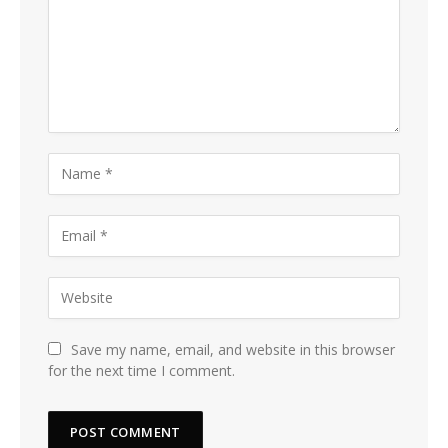
Save my name, email, and website in this browser
for the next time I comment.