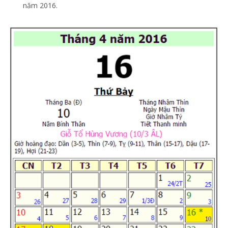
năm 2016.