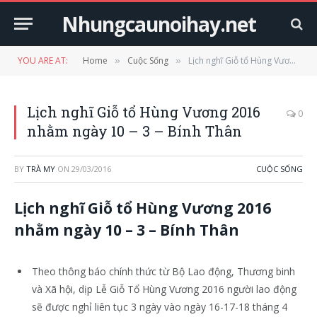
Nhungcaunoihay.net
YOU ARE AT:
Home
Cuộc Sống
Lịch nghĩ Giỗ tổ Hùng Vương 2016 nhằm ngày 10 – 3 – Bính Thân
»
»
Lịch nghĩ Giỗ tổ Hùng Vương 2016
0
nhằm ngày 10 – 3 – Bính Thân
BY
TRÀ MY
ON
29/03/2016
CUỘC SỐNG
Lịch nghĩ Giỗ tổ Hùng Vương 2016
nhằm ngày 10 – 3 – Bính Thân
Theo thông báo chính thức từ Bộ Lao động, Thương binh
và Xã hội, dịp Lễ Giỗ Tổ Hùng Vương 2016 người lao động
sẽ được nghỉ liên tục 3 ngày vào ngày 16-17-18 tháng 4