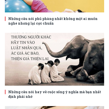
Những câu nói phũ phàng nhất không một ai muốn
nghe nhưng lại cực chuẩn
Những câu nói hay về cuộc sống ý nghĩa mà bạn nhất
định phải nhớ