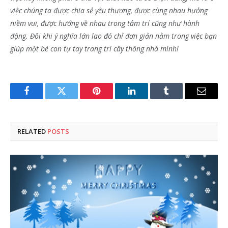
việc chúng ta được chia sẻ yêu thương, được cùng nhau hưởng
niềm vui, được hướng về nhau trong tâm trí cũng như hành
động. Đôi khi ý nghĩa lớn lao đó chỉ đơn giản nằm trong việc bạn
giúp một bé con tự tay trang trí cây thông nhà mình!
Facebook
Twitter
Pinterest
LinkedIn
Tumblr
Email
RELATED
POSTS