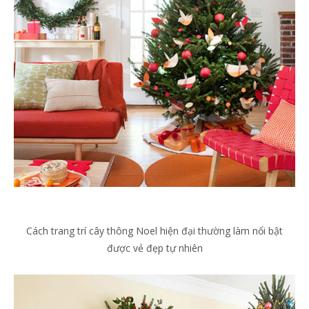
Cách trang trí cây thông Noel hiện đại thường làm nổi bật
được vẻ đẹp tự nhiên