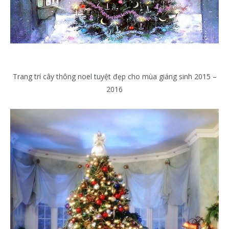
Trang trí cây thông noel tuyệt đẹp cho mùa giáng sinh 2015 –
2016