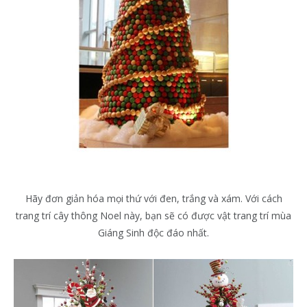
Hãy đơn giản hóa mọi thứ với đen, trắng và xám. Với cách
trang trí cây thông Noel này, bạn sẽ có được vật trang trí mùa
Giáng Sinh độc đáo nhất.