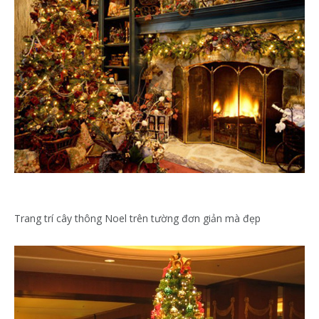
Trang trí cây thông Noel trên tường đơn giản mà đẹp