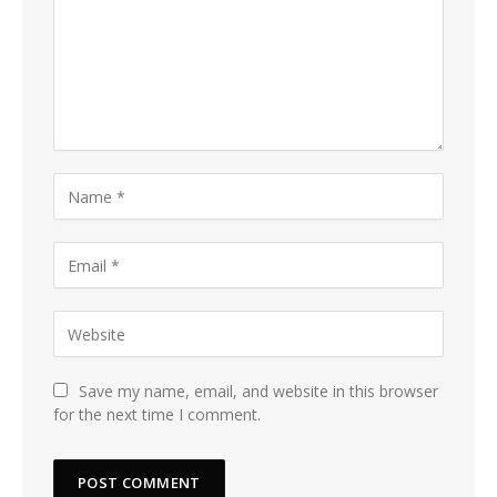
Save my name, email, and website in this browser
for the next time I comment.