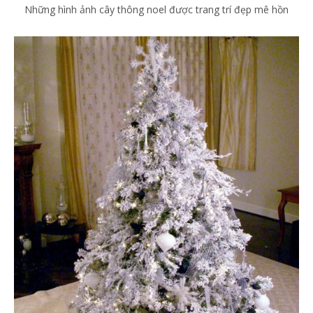
Những hình ảnh cây thông noel được trang trí đẹp mê hồn