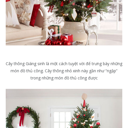
Cây thông Giáng sinh là một cách tuyệt vời để trưng bày những
món đồ thủ công. Cây thông nhỏ xinh này gần như “ngập”
trong những món đồ thủ công được