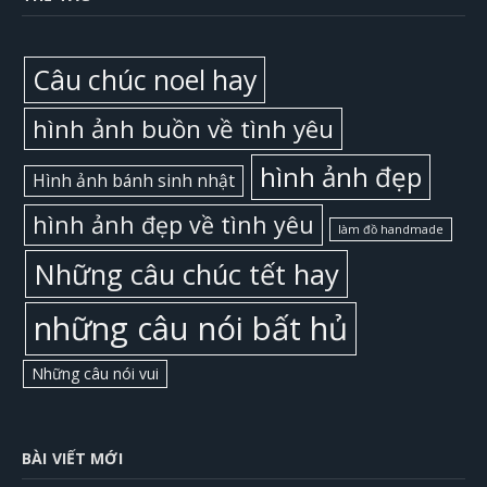
Câu chúc noel hay
hình ảnh buồn về tình yêu
hình ảnh đẹp
Hình ảnh bánh sinh nhật
hình ảnh đẹp về tình yêu
làm đồ handmade
Những câu chúc tết hay
những câu nói bất hủ
Những câu nói vui
BÀI VIẾT MỚI