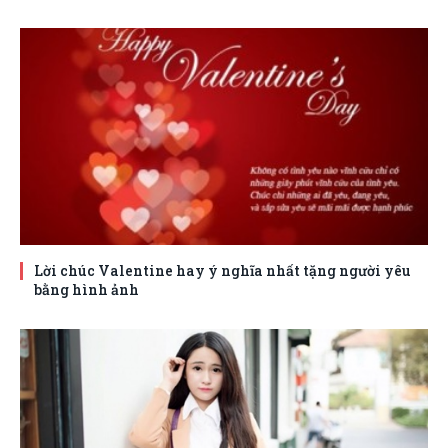
Lời chúc Valentine hay ý nghĩa nhất tặng người yêu
bằng hình ảnh