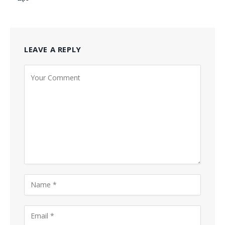
LEAVE A REPLY