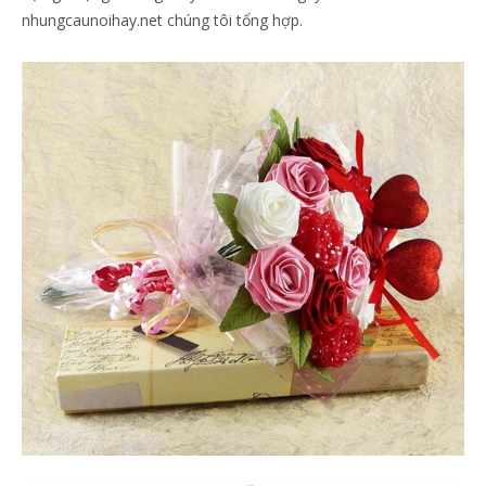
nhungcaunoihay.net chúng tôi tổng hợp.