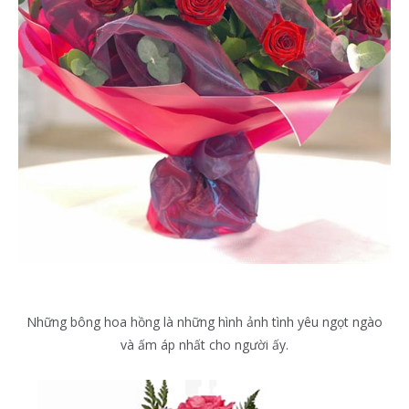
Những bông hoa hồng là những hình ảnh tình yêu ngọt ngào
và ấm áp nhất cho người ấy.