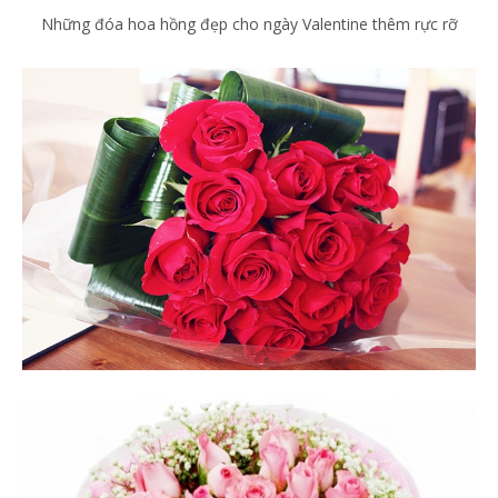
Những đóa hoa hồng đẹp cho ngày Valentine thêm rực rỡ