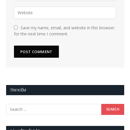
Save my name, email, and website in this browser
for the next time I comment.
TÌM KIẾM