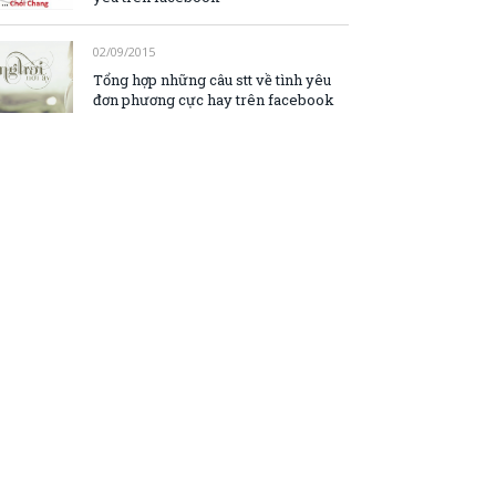
02/09/2015
Tổng hợp những câu stt về tình yêu
đơn phương cực hay trên facebook