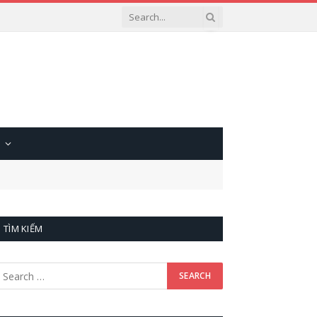
TÌM KIẾM