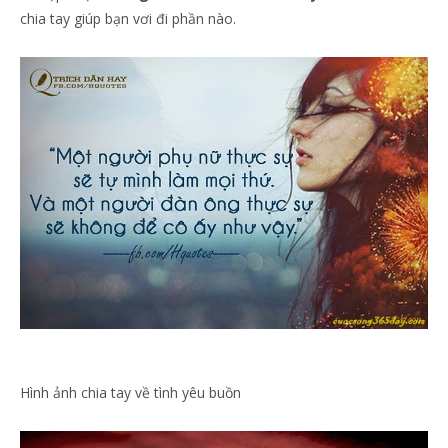
chia tay giúp bạn vơi đi phần nào.
Hình ảnh chia tay về tình yêu buồn