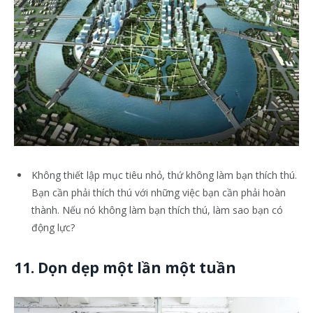
Không thiết lập mục tiêu nhỏ, thứ không làm bạn thích thú.
Bạn cần phải thích thú với những việc bạn cần phải hoàn
thành. Nếu nó không làm bạn thích thú, làm sao bạn có
động lực?
11. Dọn dẹp một lần một tuần