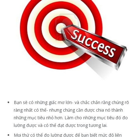
Bạn sẽ có những giấc mơ lớn- và chắc chắn rằng chúng rõ
ràng nhất có thể- nhưng chúng cần được chia nó thành
những mục tiêu nhỏ hơn. Làm cho những mục tiêu đó đo
lường được và có thể đạt được trong tương lai.
Mọi thứ có thể đo lường được để bạn biết mức độ liên