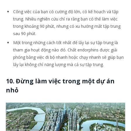
Công việc của bạn có cường độ lớn, có kế hoạch và tập
trung. Nhiều nghiên cứu chỉ ra rằng bạn có thể làm việc
trong khoảng 90 phút, nhưng có xu hướng mất tập trung
sau 90 phút.
Một trong những cách tốt nhất để lấy lại sự tập trung là
tham gia hoạt động nào đó. Chất endorphins được giải
phóng bằng việc đi bộ nhanh hoặc chạy nhanh sẽ giúp bạn
lấy lại không chỉ năng lượng mà cả sự tập trung.
10. Đừng làm việc trong một dự án
nhỏ