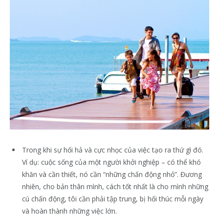
Trong khi sự hối hả và cực nhọc của việc tạo ra thứ gì đó.
Ví dụ: cuộc sống của một người khởi nghiệp – có thể khó
khăn và cần thiết, nó cần “những chấn động nhỏ”. Đương
nhiên, cho bản thân mình, cách tốt nhất là cho mình những
cú chấn động, tôi cần phải tập trung, bị hối thúc mỗi ngày
và hoàn thành những việc lớn.