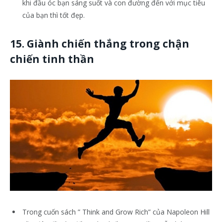
khi đầu óc bạn sáng suốt và con đường đến với mục tiêu
của bạn thì tốt đẹp.
15. Giành chiến thắng trong chận
chiến tinh thần
Trong cuốn sách ” Think and Grow Rich” của Napoleon Hill