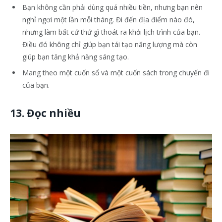
Bạn không cần phải dùng quá nhiều tiền, nhưng bạn nên
nghỉ ngơi một lần mỗi tháng. Đi đến địa điểm nào đó,
nhưng làm bất cứ thứ gì thoát ra khỏi lịch trình của bạn.
Điều đó không chỉ giúp bạn tái tạo năng lượng mà còn
giúp bạn tăng khả năng sáng tạo.
Mang theo một cuốn sổ và một cuốn sách trong chuyến đi
của bạn.
13. Đọc nhiều