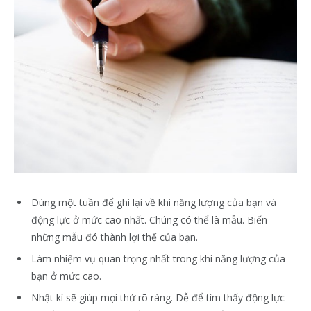
Dùng một tuần để ghi lại về khi năng lượng của bạn và
động lực ở mức cao nhất. Chúng có thể là mẫu. Biến
những mẫu đó thành lợi thế của bạn.
Làm nhiệm vụ quan trọng nhất trong khi năng lượng của
bạn ở mức cao.
Nhật kí sẽ giúp mọi thứ rõ ràng. Dễ để tìm thấy động lực