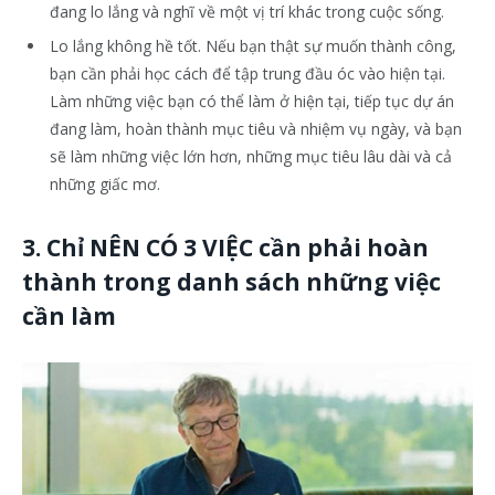
đang lo lắng và nghĩ về một vị trí khác trong cuộc sống.
Lo lắng không hề tốt. Nếu bạn thật sự muốn thành công,
bạn cần phải học cách để tập trung đầu óc vào hiện tại.
Làm những việc bạn có thể làm ở hiện tại, tiếp tục dự án
đang làm, hoàn thành mục tiêu và nhiệm vụ ngày, và bạn
sẽ làm những việc lớn hơn, những mục tiêu lâu dài và cả
những giấc mơ.
3. Chỉ NÊN CÓ 3 VIỆC cần phải hoàn
thành trong danh sách những việc
cần làm