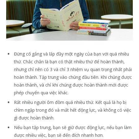
Đừng cố gắng và lấp đầy một ngày của bạn với quá nhiều
thứ. Chắc chắn là bạn có thật nhiều thứ để hoàn thành,
nhưng chỉ nên có 3 và chỉ 3 nhiệm vụ quan trọng nhất phải
hoàn thành. Tập trung vào chúng đầu tiên. Khi chúng được
hoàn thành, và chỉ khi chúng được hoàn thành mới được
phép chuyển qua việc khác.
Rất nhiều người ôm đồm quá nhiều thứ. Kết quả là họ bị
chìm ngập trong đó và mất hết động lực, và không có việc
gì được hoàn thành.
Nếu bạn tập trung, bạn sẽ giữ được động lực, nếu bạn làm
được nhiều việc, bạn sẽ đến đích nhanh hơn.