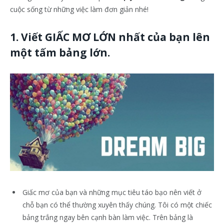
cuộc sống từ những việc làm đơn giản nhé!
1. Viết GIẤC MƠ LỚN nhất của bạn lên
một tấm bảng lớn.
Giấc mơ của bạn và những mục tiêu táo bạo nên viết ở
chỗ bạn có thể thường xuyên thấy chúng. Tôi có một chiếc
bảng trắng ngay bên cạnh bàn làm việc. Trên bảng là