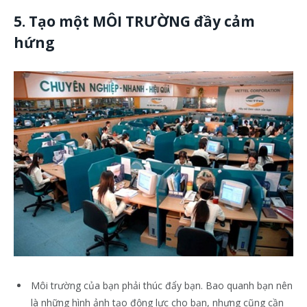
5. Tạo một MÔI TRƯỜNG đầy cảm
hứng
Môi trường của bạn phải thúc đẩy bạn. Bao quanh bạn nên
là những hình ảnh tạo động lực cho bạn, nhưng cũng cần