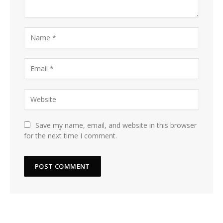
Save my name, email, and website in this browser
for the next time I comment.