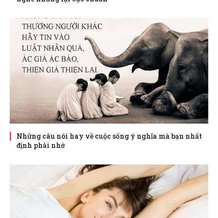
Những câu nói hay về cuộc sống ý nghĩa mà bạn nhất
định phải nhớ