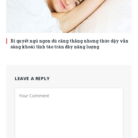
Bí quyết ngủ ngon dù căng thằng nhưng thức dậy vẫn
sảng khoái tỉnh táo tràn đầy năng lượng
LEAVE A REPLY